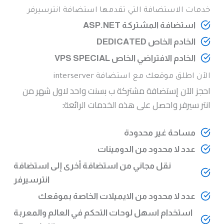
خدمات الاستضافة التي تقدمها استضافة انترسيرفر
استضافة المشتركة ASP.NET
الخادم الخاص DEDICATED
الخادم الافتراضي الخاص VPS SPECIAL
الآن اطلق موقعك مع استضافة interserver
احجز الآن إستضافة مشتركة ب بسنت واحد لاول شهر من
انتر سيرفر واحصل على هذه الخدمات الرائعة:
مساحة غير محدودة
عدد لا محدود من الدومينات
نقل مجاني من استضافة أخرى إلى استضافة
انترسيرفر
عدد لا محدود من الايميلات الخاصة بموقعك
استخدام اسهل لوحات التحكم في العالم والمعربة