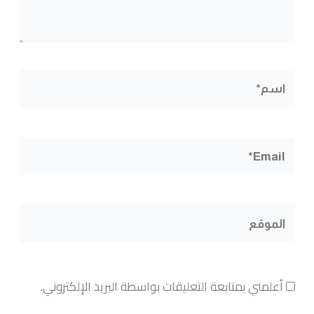
اسم*
Email*
الموقع
أعلمني بمتابعة التعليقات بواسطة البريد الإلكتروني.