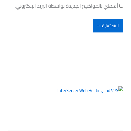
أعلمني بالمواضيع الجديدة بواسطة البريد الإلكتروني.