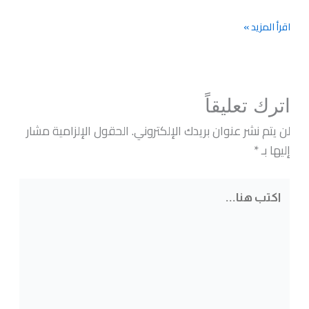
اقرأ المزيد »
اترك تعليقاً
لن يتم نشر عنوان بريدك الإلكتروني.
الحقول الإلزامية مشار
إليها بـ
*
اكتب
هنا...