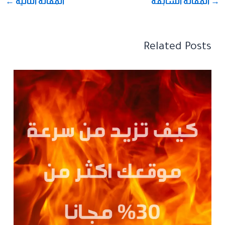
→
المقالة السابقة
المقالة التالية
←
Related Posts