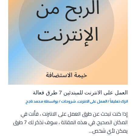
العمل على الانترنت للمبتدئين 7 طرق فعالة
اترك تعليقاً
/
العمل على الانترنت
,
شروحات
/ بواسطة
محمد ناجح
إذا كنت تبحث عن طرق العمل على الانترنت ، فأنت في
المكان الصحيح. في هذه المقالة ، سوف نذكر لك 7 طرق
يمكن لأي شخص…