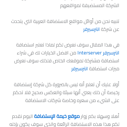
الشركة المستضيفة لمواقعهم
تنبيه نحن من أوائل مواقع الاستضافة العربية التي يتحدث
عن شركة
انترسيرفر
في هذا المقال سوف نعرض لكم لماذا تعتبر استضافة
انترسيرفر
Interserver
من افضل الخيارات لك في شراء
استضافة مشتركة لموقعك الخاص فلذلك سوف نعرض
ميزات استضافة
انترسيرفر
أولا عليك أن تعلم أنه ليس بالضرورة كل شركة إستضافة
رخيصة أن ذلك يعني أنها سيئة والعكس صحيح فلا تحكم
على الشيء من سعره وخاصة شركات الاستضافة
أهلا وسهلا بكم زوار
موقع خيمة الإستضافة
اليوم نقدم
لكم هذا هذه الاستضافة الرائعة والذي سوف يكون بإذنه