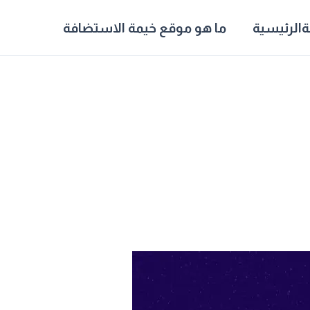
الرئيسية
ما هو موقع خيمة الاستضافة