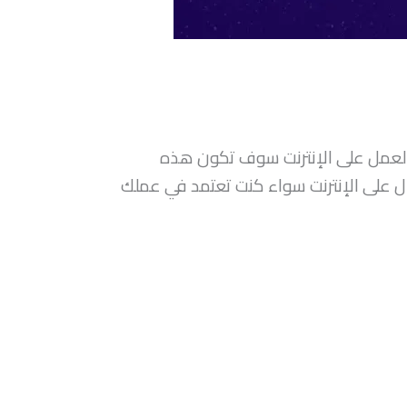
 العمل على الإنترنت سوف تكون هذه
مال على الإنترنت سواء كنت تعتمد في عملك