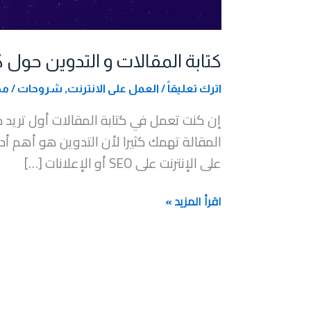
كتابة المقالات و التدوين حول كلماتك إل
اترك تعليقاً
/
العمل على الانترنت
,
شروحات
/
مح
إن كنت تعمل في كتابة المقالات أول تريد 
المقالة تهمك كثيرا لأن التدوين هو أهم أد
على الإنترنت على SEO أو الإعلانات […]
اقرأ المزيد »