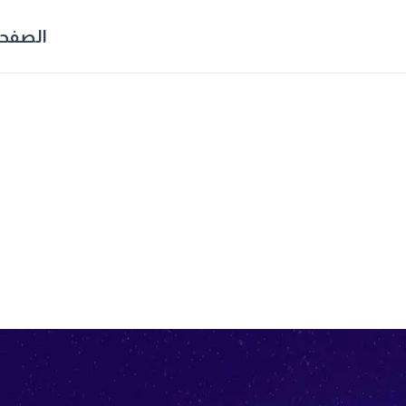
الصفحة